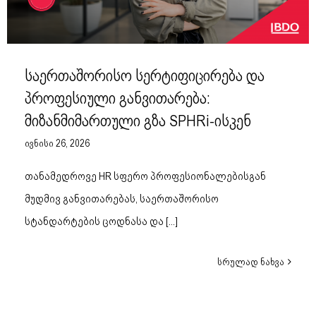
საერთაშორისო სერტიფიცირება და
პროფესიული განვითარება:
მიზანმიმართული გზა SPHRi-ისკენ
ივნისი 26, 2026
თანამედროვე HR სფერო პროფესიონალებისგან
მუდმივ განვითარებას, საერთაშორისო
სტანდარტების ცოდნასა და
[...]
სრულად ნახვა