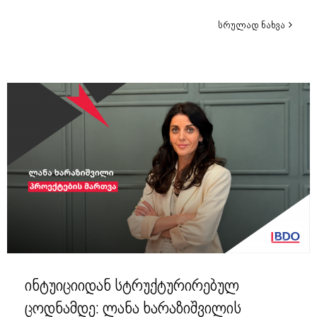
სრულად ნახვა
ინტუიციიდან სტრუქტურირებულ
ცოდნამდე: ლანა ხარაზიშვილის