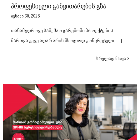
პროფესიული განვითარების გზა
ივნისი 30, 2026
თანამედროვე სამუშაო გარემოში პროექტების
მართვა უკვე აღარ არის მხოლოდ კონკრეტული
[...]
სრულად ნახვა