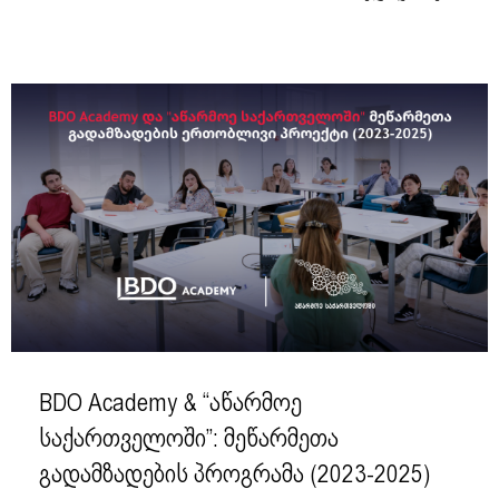
BDO Academy & “აწარმოე
საქართველოში”: მეწარმეთა
გადამზადების პროგრამა (2023-2025)