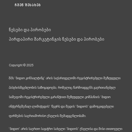
ჩვენ შესახებ
წესები და პირობები
პირდაპირი მარკეტინგის წესები და პირობები
Copyright © 2025
შპს “ბიდიო კონსალტინგ” არის საქართველოში რეგისტრირებული შეზღუდული
პასუხისმგებლობის საზოგადოება, რომელიც წარმოადგენს გაერთიანებულ
სამეფოში რეგისტრირებული გარანტიით შეზღუდული კომპანიის “ბიდიო
ინტერნეშენალ ლიმიტედის” წევრს და შედის “ბიდიოს” დამოუკიდებელი
ფირმების საერთაშორისო ქსელის შემადგენლობაში.
“ბიდიო” არის საერთო სავაჭრო სახელი “ბიდიოს” ქსელისა და მისი თითოეული