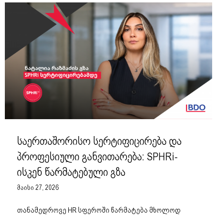
საერთაშორისო სერტიფიცირება და
პროფესიული განვითარება: SPHRi-
ისკენ წარმატებული გზა
მაისი 27, 2026
თანამედროვე HR სფეროში წარმატება მხოლოდ