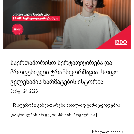
საერთაშორისო სერტიფიცირება და
პროფესიული ტრანსფორმაცია: სოფო
გელენიძის წარმატების ისტორია
მარტი 24, 2026
HR სფეროში განვითარება მხოლოდ გამოცდილების
დაგროვებას არ გულისხმობს, ზოგჯერ ეს
[...]
სრულად ნახვა