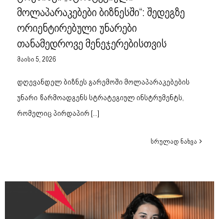
მოლაპარაკებები ბიზნესში“: შედეგზე
ორიენტირებული უნარები
თანამედროვე მენეჯერებისთვის
მაისი 5, 2026
დღევანდელ ბიზნეს გარემოში მოლაპარაკებების
უნარი წარმოადგენს სტრატეგიულ ინსტრუმენტს,
რომელიც პირდაპირ
[...]
სრულად ნახვა