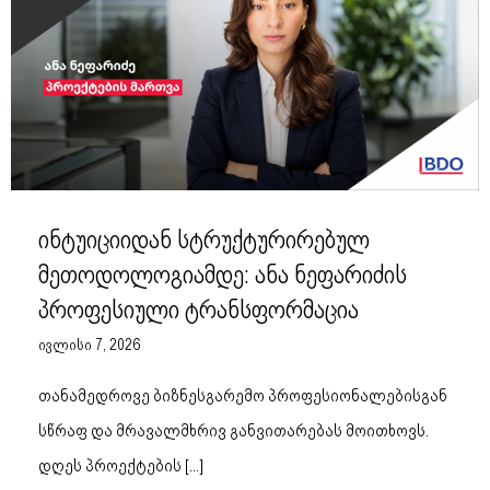
ინტუიციიდან სტრუქტურირებულ
მეთოდოლოგიამდე: ანა ნეფარიძის
პროფესიული ტრანსფორმაცია
ივლისი 7, 2026
თანამედროვე ბიზნესგარემო პროფესიონალებისგან
სწრაფ და მრავალმხრივ განვითარებას მოითხოვს.
დღეს პროექტების
[...]