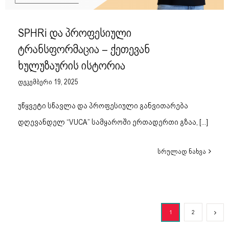
SPHRi და პროფესიული
ტრანსფორმაცია – ქეთევან
ხულუზაურის ისტორია
დეკემბერი 19, 2025
უწყვეტი სწავლა და პროფესიული განვითარება
დღევანდელ “VUCA” სამყაროში ერთადერთი გზაა,
[...]
სრულად ნახვა
1
2