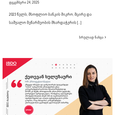
დეკემბერი 24, 2025
2023 წელს, მსოფლიო ბანკის მიკრო, მცირე და
საშუალო მეწარმეობის მხარდაჭერის
[...]
სრულად ნახვა