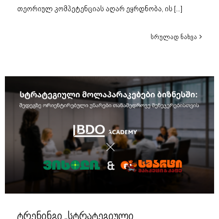
თეორიულ კომპეტენციას აღარ ეყრდნობა, ის
[...]
სრულად ნახვა
ტრენინგი „სტრატეგიული