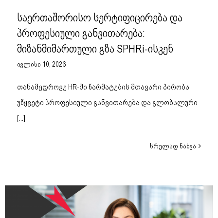
საერთაშორისო სერტიფიცირება და
პროფესიული განვითარება:
მიზანმიმართული გზა SPHRi-ისკენ
ივლისი 10, 2026
თანამედროვე HR-ში წარმატების მთავარი პირობა
უწყვეტი პროფესიული განვითარება და გლობალური
[...]
სრულად ნახვა