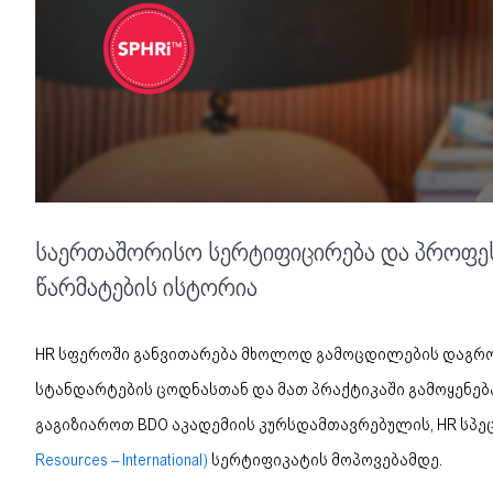
საერთაშორისო სერტიფიცირება და პროფე
წარმატების ისტორია
HR სფეროში განვითარება მხოლოდ გამოცდილების დაგროვ
სტანდარტების ცოდნასთან და მათ პრაქტიკაში გამოყენებ
გაგიზიაროთ BDO აკადემიის კურსდამთავრებულის, HR სპე
Resources – International)
სერტიფიკატის მოპოვებამდე.