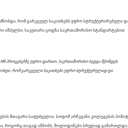
ძნობდა, რომ გარკვეულ საკითხებს უფრო სტრუქტურირებული დ
რი იმპულსი, საკუთარი ცოდნა საერთაშორისო სტანდარტებით
ა HR პროცესებზე უფრო ფართო, საერთაშორისო ხედვა მქონდეს.
რძნობდი, რომ გარკვეული საკითხები უფრო სტრუქტურულად და
ტების მთავარი საფუძველია. სოფომ არჩევანი კოლეგების პოზი
 და, როგორც თავად ამბობს, მოლოდინები სრულად გამართლდა