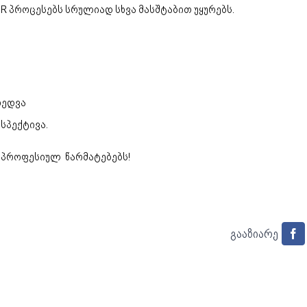
R პროცესებს სრულიად სხვა მასშტაბით უყურებს.
ხედვა
სპექტივა.
 პროფესიულ წარმატებებს!
გააზიარე
F