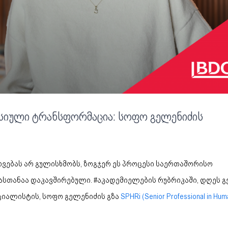
სიული ტრანსფორმაცია: სოფო გელენიძის
ებას არ გულისხმობს, ზოგჯერ ეს პროცესი საერთაშორისო
ასთანაა დაკავშირებული. #აკადემიელების რუბრიკაში, დღეს გ
ციალისტის, სოფო გელენიძის გზა
SPHRi (Senior Professional in Hum