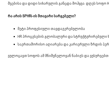
შვებისა და დიდი სიხარულის განცდა მოჰყვა. დღეს სოფო H
რა არის SPHRi-ის მთავარი სარგებელი?
მეტი პროფესიული თავდაჯერებულობა
HR პროცესების გლობალური და სტრუქტურირებული 
საერთაშორისო აღიარება და კარიერული ზრდის პერ
ვულოცავთ სოფოს ამ მნიშვნელოვან ნაბიჯს და ვუსურვებთ