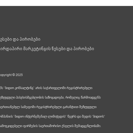
წესები და პირობები
პირდაპირი მარკეტინგის წესები და პირობები
opyright © 2025
პს “ბიდიო კონსალტინგ” არის საქართველოში რეგისტრირებული
ეზღუდული პასუხისმგებლობის საზოგადოება, რომელიც წარმოადგენს
აერთიანებულ სამეფოში რეგისტრირებული გარანტიით შეზღუდული
ომპანიის “ბიდიო ინტერნეშენალ ლიმიტედის” წევრს და შედის “ბიდიოს”
ამოუკიდებელი ფირმების საერთაშორისო ქსელის შემადგენლობაში.