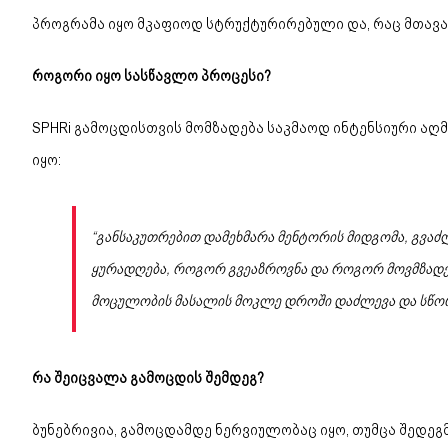
პროგრამა იყო მკაფიოდ სტრუქტურირებული და, რაც მთავა
როგორი იყო სასწავლო პროცესი?
SPHRi გამოცდისთვის მომზადება საკმაოდ ინტენსიური აღმ
იყო:
“განსაკუთრებით დამეხმარა მენტორის მიდგომა, გვა
ყურადღება, როგორ გვეაზროვნა და როგორ მოვმზადე
მოცულობის მასალის მოკლე დროში დაძლევა და სწორი
რა შეიცვალა გამოცდის შემდეგ?
ბუნებრივია, გამოცდამდე ნერვიულობაც იყო, თუმცა შედე