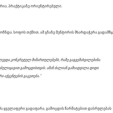
რია, პრაქტიკაზე ორიენტირებული.
ოჩნდა. სოფოს თქმით, ამ გზაზე მენტორის მხარდაჭერა გადამწყ
ძლევდა კონკრეტულ მიმართულებებს, რაზე გაგვემახვილებინა
ბულიყავით გამოცდისთვის. ამან ძალიან გამიადვილა დიდი
 აქცენტების გაკეთება.”
გმა ყველაფერი გადაფარა, გამოცდის წარმატებით დასრულებას