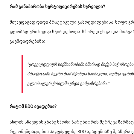
რამ განაპირობა სერტიფიცირების სურვილი?
მიუხედავად დიდი პრაქტიკული გამოცდილებისა, სოფო გრ
გლობალური ხედვა სჭირდებოდა. სწორედ ეს გახდა მთავა
გაემდიდრებინა:
“ყოველდღიურ საქმიანობაში ხშირად მაქვს საჭიროებ
პრაქტიკაში ბევრი რამ მქონდა ნასწავლი, თუმცა ვგ
გლობალურ ჭრილში უნდა გამეაზრებინა.“
რატომ BDO აკადემია?
ახლის სწავლის გზაზე სწორი პარტნიორის შერჩევა წარმა
რეკომენდაციების საფუძველზე BDO აკადემიაზე შეაჩერა