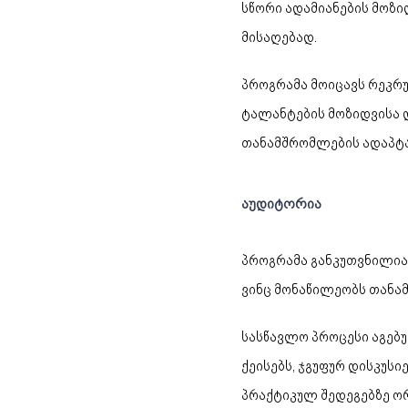
სწორი ადამიანების მოზი
მისაღებად.
პროგრამა მოიცავს რეკრ
ტალანტების მოზიდვისა 
თანამშრომლების ადაპტაცი
აუდიტორია
პროგრამა განკუთვნილია 
ვინც მონაწილეობს თანამ
სასწავლო პროცესი აგებ
ქეისებს, ჯგუფურ დისკუს
პრაქტიკულ შედეგებზე ორ