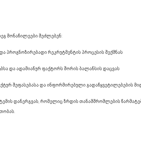
ეგ მონაწილეები შეძლებენ:
და პროგნოზირებადი რეკრუტმენტის პროცესის შექმნას
ებსა და ადამიანურ ფაქტორს შორის ბალანსის დაცვას
ქტურ შეფასებასა და ინფორმირებული გადაწყვეტილებების მი
სტემის დანერგვას, რომელიც ზრდის თანამშრომლების წარმატე
თობას.