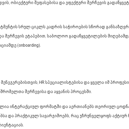
დვის, ობიექტური შეფასებისა და ეფექტური შერჩევის გადაწყვე
უტმენტის სრულ ციკლს კადრის საჭიროების სწორად განსაზღვრ
და შერჩევის ეტაპებით, საბოლოო გადაწყვეტილების მიღებამდ
ამდე (onboarding).
მენეჯერებისთვის, HR სპეციალისტებისა და ყველა იმ პროფეს
შრომელთა შერჩევისა და აყვანის პროცესში.
ულია ინტერაქციულ ფორმატში და აერთიანებს თეორიულ ცოდნ
იებსა და პრაქტიკულ სავარჯიშოებს, რაც უზრუნველყოფს აქტიუ
იენტაციას.