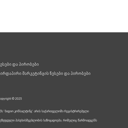
წესები და პირობები
პირდაპირი მარკეტინგის წესები და პირობები
opyright © 2025
პს “ბიდიო კონსალტინგ” არის საქართველოში რეგისტრირებული
ეზღუდული პასუხისმგებლობის საზოგადოება, რომელიც წარმოადგენს