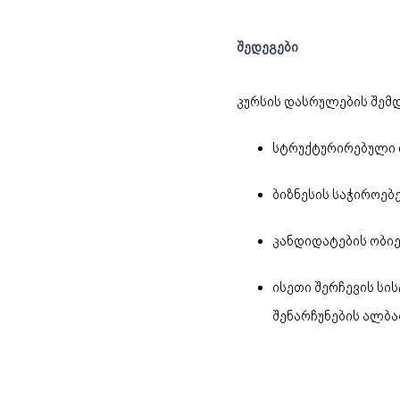
შედეგები
კურსის დასრულების შემდ
სტრუქტურირებული 
ბიზნესის საჭიროებ
კანდიდატების ობიე
ისეთი შერჩევის სი
შენარჩუნების ალბა