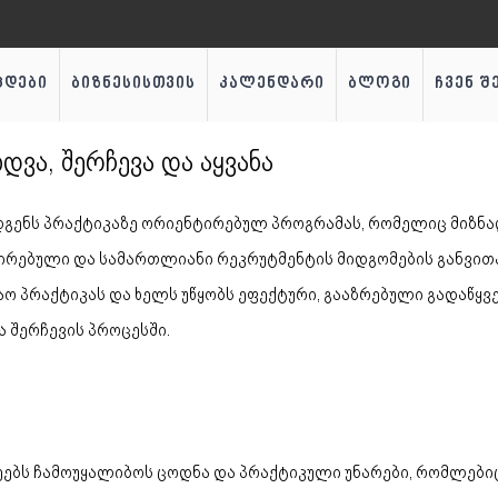
ცდები
ბიზნესისთვის
კალენდარი
ბლოგი
ჩვენ შ
დვა, შერჩევა და აყვანა
გენს პრაქტიკაზე ორიენტირებულ პროგრამას, რომელიც მიზნა
ირებული და სამართლიანი რეკრუტმენტის მიდგომების განვითა
ო პრაქტიკას და ხელს უწყობს ეფექტური, გააზრებული გადაწყ
 შერჩევის პროცესში.
ლეებს ჩამოუყალიბოს ცოდნა და პრაქტიკული უნარები, რომლებ