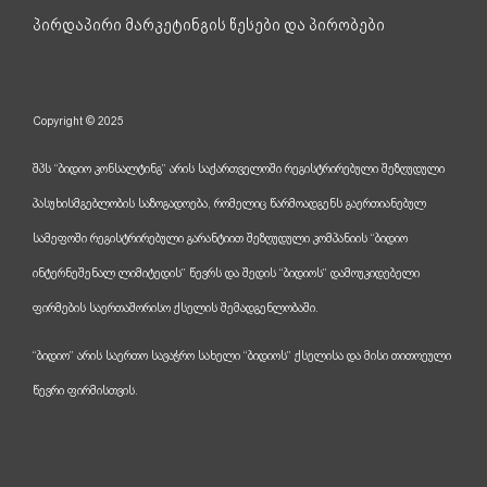
პირდაპირი მარკეტინგის წესები და პირობები
Copyright © 2025
შპს “ბიდიო კონსალტინგ” არის საქართველოში რეგისტრირებული შეზღუდული
პასუხისმგებლობის საზოგადოება, რომელიც წარმოადგენს გაერთიანებულ
სამეფოში რეგისტრირებული გარანტიით შეზღუდული კომპანიის “ბიდიო
ინტერნეშენალ ლიმიტედის” წევრს და შედის “ბიდიოს” დამოუკიდებელი
ფირმების საერთაშორისო ქსელის შემადგენლობაში.
“ბიდიო” არის საერთო სავაჭრო სახელი “ბიდიოს” ქსელისა და მისი თითოეული
წევრი ფირმისთვის.