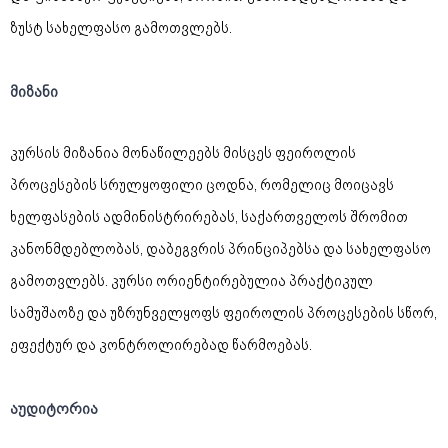
ზუსტ სახელფასო გამოთვლებს.
მიზანი
კურსის მიზანია მონაწილეებს მისცეს ფეიროლის
პროცესების სრულყოფილი ცოდნა, რომელიც მოიცავს
ხელფასების ადმინისტრირებას, საქართველოს შრომით
კანონმდებლობას, დაბეგვრის პრინციპებსა და სახელფასო
გამოთვლებს. კურსი ორიენტირებულია პრაქტიკულ
სამუშაოზე და უზრუნველყოფს ფეიროლის პროცესების სწორ,
ეფექტურ და კონტროლირებად წარმოებას.
აუდიტორია