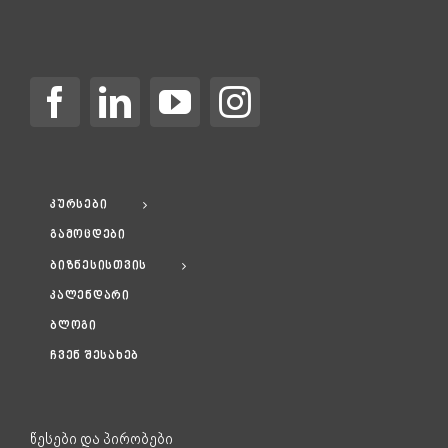
კურსები
გამოცდები
ბიზნესისთვის
კალენდარი
ბლოგი
ჩვენ შესახებ
წესები და პირობები