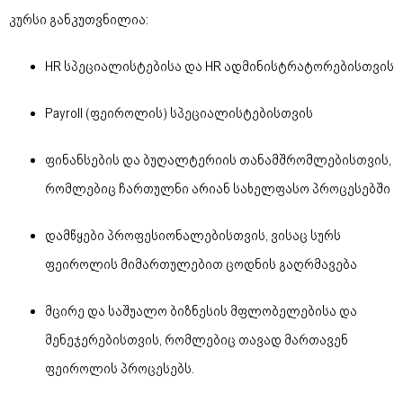
კურსი განკუთვნილია:
HR სპეციალისტებისა და HR ადმინისტრატორებისთვის
Payroll (ფეიროლის) სპეციალისტებისთვის
ფინანსების და ბუღალტერიის თანამშრომლებისთვის,
რომლებიც ჩართულნი არიან სახელფასო პროცესებში
დამწყები პროფესიონალებისთვის, ვისაც სურს
ფეიროლის მიმართულებით ცოდნის გაღრმავება
მცირე და საშუალო ბიზნესის მფლობელებისა და
მენეჯერებისთვის, რომლებიც თავად მართავენ
ფეიროლის პროცესებს.