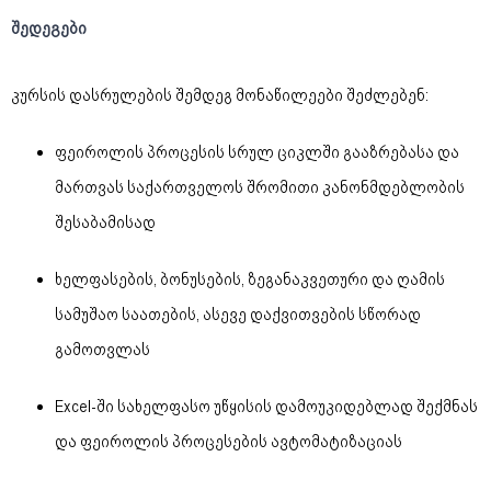
შედეგები
კურსის დასრულების შემდეგ მონაწილეები შეძლებენ:
ფეიროლის პროცესის სრულ ციკლში გააზრებასა და
მართვას საქართველოს შრომითი კანონმდებლობის
შესაბამისად
ხელფასების, ბონუსების, ზეგანაკვეთური და ღამის
სამუშაო საათების, ასევე დაქვითვების სწორად
გამოთვლას
Excel-ში სახელფასო უწყისის დამოუკიდებლად შექმნას
და ფეიროლის პროცესების ავტომატიზაციას