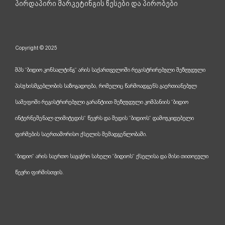
პირდაპირი მარკეტინგის წესები და პირობები
Copyright © 2025
შპს “ბიდიო კონსალტინგ” არის საქართველოში რეგისტრირებული შეზღუდული
პასუხისმგებლობის საზოგადოება, რომელიც წარმოადგენს გაერთიანებულ
სამეფოში რეგისტრირებული გარანტიით შეზღუდული კომპანიის “ბიდიო
ინტერნეშენალ ლიმიტედის” წევრს და შედის “ბიდიოს” დამოუკიდებელი
ფირმების საერთაშორისო ქსელის შემადგენლობაში.
“ბიდიო” არის საერთო სავაჭრო სახელი “ბიდიოს” ქსელისა და მისი თითოეული
წევრი ფირმისთვის.