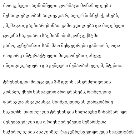
მორგებული. აღნიშნული ფორმატი მონაწილეებს
შესაძლებლობას აძლევდა რეალურ ბიზნეს ქეისებზე
ემუშავათ, გაეზიარებინათ გამოცდილება და მიღებული
ცოდნა საკუთარი საქმიანობის კონტექსტში
გამოეყენებინათ. სამუშაო შეხვედრები გამოირჩეოდა
როგორც ინტერაქტიული მიდგომებით, ასევე
ინდივიდუალური და გუნდური მუშაობის ელემენტებით.
ტრენინგები მოიცავდა 3-6 დღის ხანგრძლივობის
კომპლექსურ სასწავლო პროგრამებს, რომლებიც
ფარავდა სხვადასხვა, მნიშვნელოვან დარგობრივ
საკითხს. თითოეული ტრენინგის სილაბუსი წინასწარ იყო
შემუშავებული და ორიენტირებული მეწარმეთა
საჭიროებების ანალიზზე, რაც უზრუნველყოფდა სწავლების