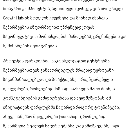
მთავარი კომპონენტია, აღნიშნული კონცეფცია ბრიტანულ
Growth Hub-ის მოდელს ეფუძნება და მიზნად ისახავს
მეწარმეების ინფორმაციით უზრუნველყოფას,
საკონსულტაციო მომსახურების მიწოდებას, ტრენინგების და
სემინარების შეთავაზებას.
პროექტის ფარგლებში, საკონსულტაციო ცენტრებმა
მეწარმეებისთვის განახორციელეს მრავალფეროვანი
საგანმანათლებლო და პრაქტიკაზე ორიენტირებული
შეხვედრები, რომლებიც მიზნად ისახავდა მათი ბიზნეს
კომპეტენციების გაძლიერებასა და ხელშეწყობას. ამ
ინიციატივის ფარგლებში ჩატარდა როგორც ტრენინგები,
ასევე სამუშაო შეხვედრები (workshops), რომლებიც
მეწარმეთა რეალურ საჭიროებებსა და გამოწვევებზე იყო