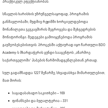
პრაქტიკულ ეფექტიანობას.
სწავლის ხარისხის უზრუნველსაყოფად, პროგრამის
განმავლობაში, მუდმივ რეჟიმში ხორციელდებოდა
მონაწილეთა უკუკავშირის შეგროვება და შეხვედრების
მონიტორინგი. შედეგები გამოიყენებოდა პროგრამის
გაუმჯობესებისთვის. პროცესში აქტიურად იყო ჩართული BDO
Academy-ს მხარდაჭერის გუნდი სააგენტოს „აწარმოე
საქართველოში“ ჰაბების წარმომადგენლებთან ერთად.
სულ გადამზადდა 1227 მეწარმე, სხვადასხვა მიმართულებით,
მათ შორის:
საგადასახადო საკითხები – 169
ფინანსები და ბუღალტერია – 331