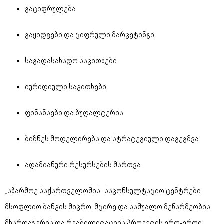
გაციფრულება
გაყიდვები და ციფრული მარკეტინგი
საგადასახადო საკითხები
იურიდიული საკითხები
ფინანსები და ბუღალტერია
ბიზნეს მოდელირება და სტრატეგიული დაგეგმვა
ადამიანური რესურსების მართვა.
„აწარმოე საქართველოშის“ საკონსულტაციო ცენტრები
მსოფლიო ბანკის მიკრო, მცირე და საშუალო მეწარმეობის
მხარდაჭერის და რეაბილიტაციის პროექტის ერთ-ერთი