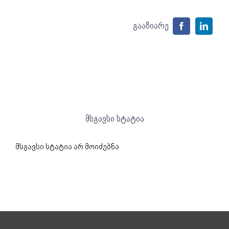
გააზიარე
Facebook
Linke
მსგავსი სტატია
მსგავსი სტატია არ მოიძებნა