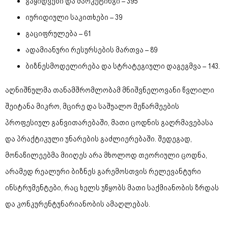
გაყიდვები და მარკეტინგი – 395
იურიდიული საკითხები – 39
გაციფრულება – 61
ადამიანური რესურსების მართვა – 89
ბიზნესმოდელირება და სტრატეგიული დაგეგმვა – 143.
აღნიშნულმა თანამშრომლობამ მნიშვნელოვანი წვლილი
შეიტანა მიკრო, მცირე და საშუალო მეწარმეების
პროფესიულ განვითარებაში, მათი ცოდნის გაღრმავებასა
და პრაქტიკული უნარების გაძლიერებაში. შედეგად,
მონაწილეებმა მიიღეს არა მხოლოდ თეორიული ცოდნა,
არამედ რეალური ბიზნეს გარემოსთვის რელევანტური
ინსტრუმენტები, რაც ხელს უწყობს მათი საქმიანობის ზრდას
და კონკურენტუნარიანობის ამაღლებას.