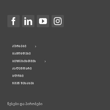
კურსები
გამოცდები
ბიზნესისთვის
კალენდარი
ბლოგი
ჩვენ შესახებ
წესები და პირობები