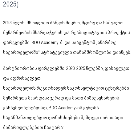
2025)
2023 წელს, მსოფლიო ბანკის მიკრო, მცირე და საშუალო
მეწარმეობის მხარდაჭერის და რეაბილიტაციის პროექტის
ფარგლებში, BDO Academy-მ და სააგენტომ „აწარმოე
საქართველოში“ სტრატეგიული თანამშრომლობა დაიწყეს.
პარტნიორობის ფარგლებში, 2023-2025 წლებში, დასავლეთ
და აღმოსავლეთ
საქართველოს რეგიონალურ საკონსულტაციო ცენტრებში
მეწარმეთა მხარდასაჭერად და მათი ბიზნესუნარების
გასაუმჯობესებლად, BDO Academy-ის გუნდმა
საგანმანათლებლო ღონისძიებები შემდეგი ძირითადი
მიმართულებებით ჩაატარა: